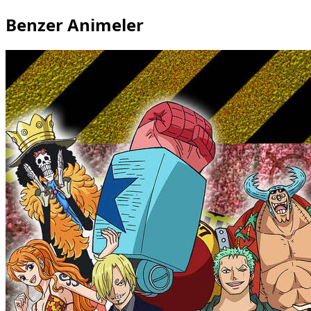
Benzer Animeler