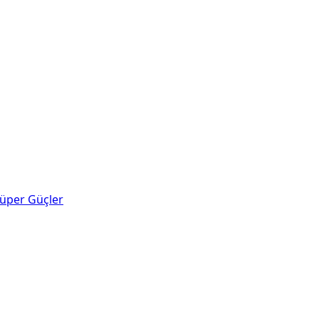
üper Güçler