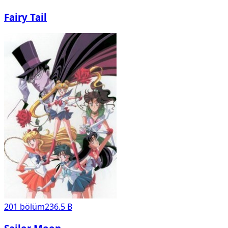
Fairy Tail
201
bölüm
236.5 B