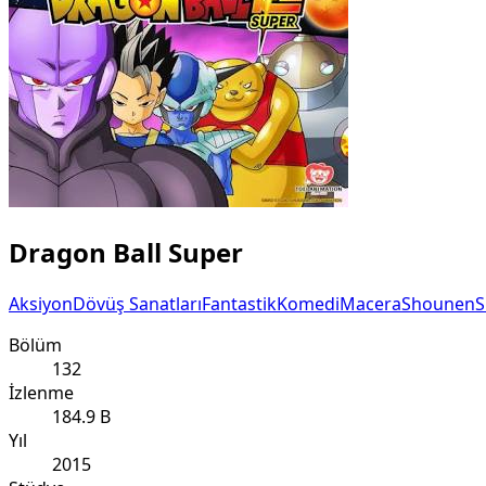
Dragon Ball Super
Aksiyon
Dövüş Sanatları
Fantastik
Komedi
Macera
Shounen
S
Bölüm
132
İzlenme
184.9 B
Yıl
2015