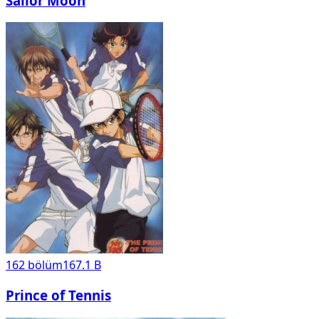
Sailor Moon
162
bölüm
167.1 B
Prince of Tennis