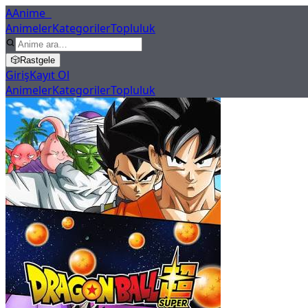
A
Anime
X
Animeler
Kategoriler
Topluluk
🎲
Rastgele
Giriş
Kayıt Ol
Animeler
Kategoriler
Topluluk