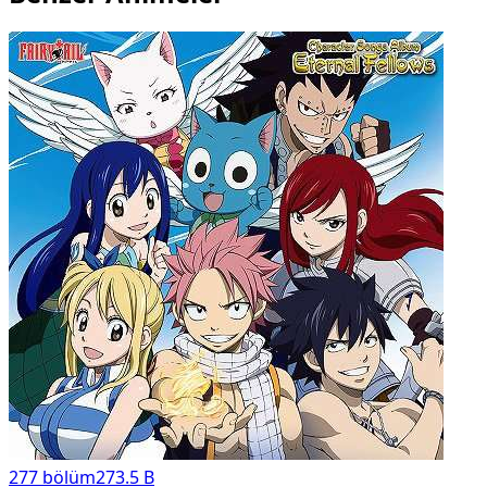
277
bölüm
273.5 B