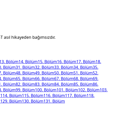
T asıl hikayeden bağımsızdır.
13
. Bölüm
14
. Bölüm
15
. Bölüm
16
. Bölüm
17
. Bölüm
18
.
0
. Bölüm
31
. Bölüm
32
. Bölüm
33
. Bölüm
34
. Bölüm
35
.
7
. Bölüm
48
. Bölüm
49
. Bölüm
50
. Bölüm
51
. Bölüm
52
.
4
. Bölüm
65
. Bölüm
66
. Bölüm
67
. Bölüm
68
. Bölüm
69
.
1
. Bölüm
82
. Bölüm
83
. Bölüm
84
. Bölüm
85
. Bölüm
86
.
8
. Bölüm
99
. Bölüm
100
. Bölüm
101
. Bölüm
102
. Bölüm
103
.
m
114
. Bölüm
115
. Bölüm
116
. Bölüm
117
. Bölüm
118
.
m
129
. Bölüm
130
. Bölüm
131
. Bölüm